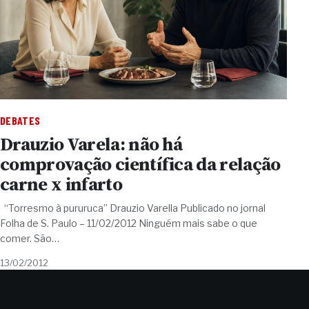
DEBATES
Drauzio Varela: não há
comprovação científica da relação
carne x infarto
“Torresmo à pururuca” Drauzio Varella Publicado no jornal
Folha de S. Paulo – 11/02/2012 Ninguém mais sabe o que
comer. São…
13/02/2012