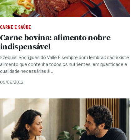
CARNE E SAÚDE
Carne bovina: alimento nobre
indispensável
Ezequiel Rodrigues do Valle É sempre bom lembrar: não existe
alimento que contenha todos os nutrientes, em quantidade e
qualidade necessárias à…
05/06/2012