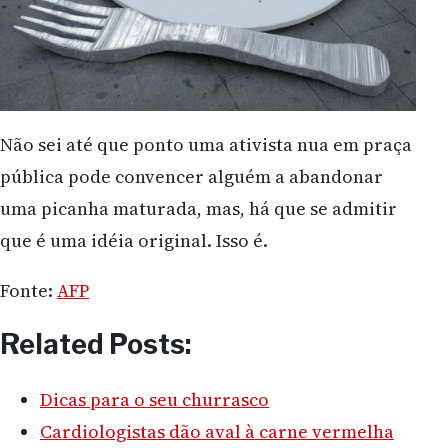
Não sei até que ponto uma ativista nua em praça
pública pode convencer alguém a abandonar
uma picanha maturada, mas, há que se admitir
que é uma idéia original. Isso é.
Fonte:
AFP
Related Posts:
Dicas para o seu churrasco
Cardiologistas dão aval à carne vermelha