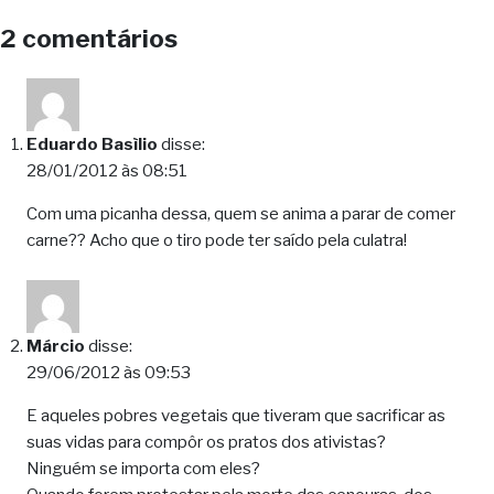
2 comentários
Eduardo Basìlio
disse:
28/01/2012 às 08:51
Com uma picanha dessa, quem se anima a parar de comer
carne?? Acho que o tiro pode ter saído pela culatra!
Márcio
disse:
29/06/2012 às 09:53
E aqueles pobres vegetais que tiveram que sacrificar as
suas vidas para compôr os pratos dos ativistas?
Ninguém se importa com eles?