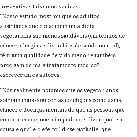
preventivas tais como vacinas.
“Nosso estudo mostrou que os adultos
austríacos que consomem uma dieta
vegetariana são menos saudáveis ​​(em termos de
câncer, alergias e distúrbios de saúde mental),
têm uma qualidade de vida menor e também
precisam de mais tratamento médico”,
escreveram os autores.
“Nós realmente notamos que os vegetarianos
sofriam mais com certas condições como asma,
câncer e doenças mentais do que as pessoas que
comiam carne, mas não podemos dizer qual é a
causa e qual é o efeito”, disse Nathalie, que