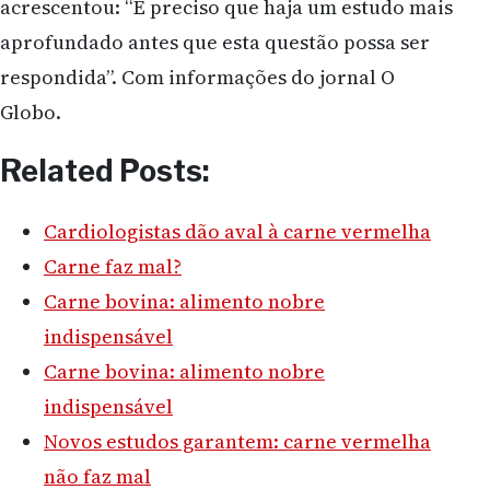
acrescentou: “É preciso que haja um estudo mais
aprofundado antes que esta questão possa ser
respondida”. Com informações do jornal O
Globo.
Related Posts:
Cardiologistas dão aval à carne vermelha
Carne faz mal?
Carne bovina: alimento nobre
indispensável
Carne bovina: alimento nobre
indispensável
Novos estudos garantem: carne vermelha
não faz mal