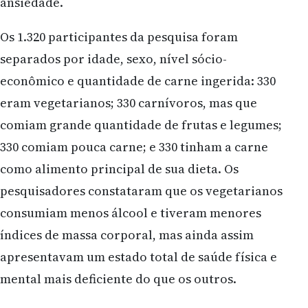
ansiedade.
Os 1.320 participantes da pesquisa foram
separados por idade, sexo, nível sócio-
econômico e quantidade de carne ingerida: 330
eram vegetarianos; 330 carnívoros, mas que
comiam grande quantidade de frutas e legumes;
330 comiam pouca carne; e 330 tinham a carne
como alimento principal de sua dieta. Os
pesquisadores constataram que os vegetarianos
consumiam menos álcool e tiveram menores
índices de massa corporal, mas ainda assim
apresentavam um estado total de saúde física e
mental mais deficiente do que os outros.