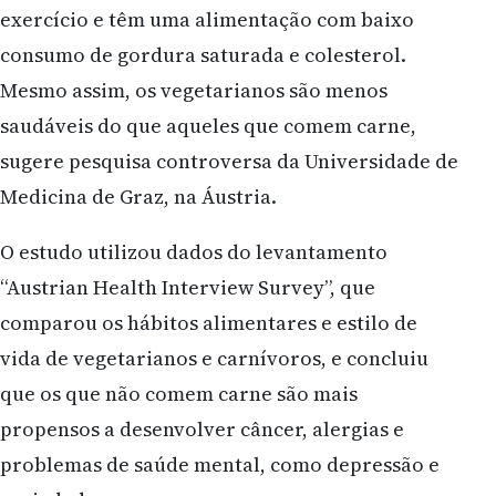
exercício e têm uma alimentação com baixo
consumo de gordura saturada e colesterol.
Mesmo assim, os vegetarianos são menos
saudáveis do que aqueles que comem carne,
sugere pesquisa controversa da Universidade de
Medicina de Graz, na Áustria.
O estudo utilizou dados do levantamento
“Austrian Health Interview Survey”, que
comparou os hábitos alimentares e estilo de
vida de vegetarianos e carnívoros, e concluiu
que os que não comem carne são mais
propensos a desenvolver câncer, alergias e
problemas de saúde mental, como depressão e