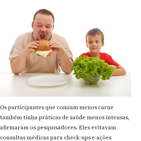
Os participantes que comiam menos carne
também tinha práticas de saúde menos intensas,
afirmaram os pesquisadores. Eles evitavam
consultas médicas para check-ups e ações