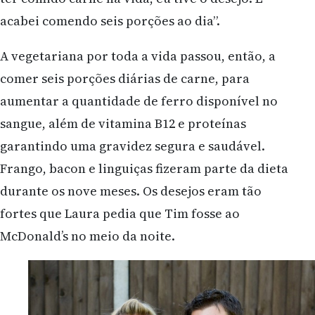
acabei comendo seis porções ao dia”.
A vegetariana por toda a vida passou, então, a
comer seis porções diárias de carne, para
aumentar a quantidade de ferro disponível no
sangue, além de vitamina B12 e proteínas
garantindo uma gravidez segura e saudável.
Frango, bacon e linguiças fizeram parte da dieta
durante os nove meses. Os desejos eram tão
fortes que Laura pedia que Tim fosse ao
McDonald’s no meio da noite.