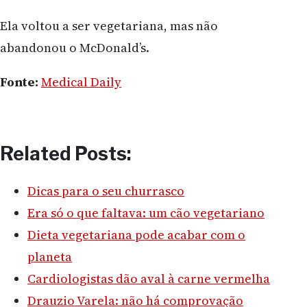
Ela voltou a ser vegetariana, mas não
abandonou o McDonald’s.
Fonte:
Medical Daily
Related Posts:
Dicas para o seu churrasco
Era só o que faltava: um cão vegetariano
Dieta vegetariana pode acabar com o
planeta
Cardiologistas dão aval à carne vermelha
Drauzio Varela: não há comprovação