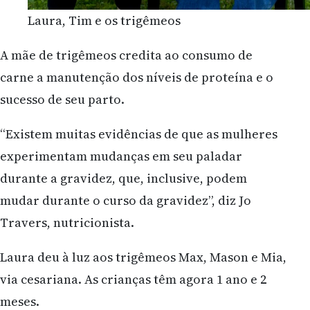
Laura, Tim e os trigêmeos
A mãe de trigêmeos credita ao consumo de
carne a manutenção dos níveis de proteína e o
sucesso de seu parto.
“Existem muitas evidências de que as mulheres
experimentam mudanças em seu paladar
durante a gravidez, que, inclusive, podem
mudar durante o curso da gravidez”, diz Jo
Travers, nutricionista.
Laura deu à luz aos trigêmeos Max, Mason e Mia,
via cesariana. As crianças têm agora 1 ano e 2
meses.