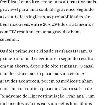
fertilização in vitro, como uma alternativa mais
provável para uma sonhada gravidez. Segundo
as estatísticas inglesas, as probabilidades são
bem razoáveis: entre 20 e 25% dos tratamentos
com FIV resultam em uma gravidez bem
sucedida.
Os dois primeiros ciclos de FIV fracassaram. O
primeiro foi mal sucedido e o segundo resultou
em um aborto, depois de oito semanas. O casal
não desistiu e partiu para mais um ciclo. A
gravidez aconteceu, porém os médicos tinham
mais uma má notícia para dar: Laura sofria de
“Síndrome de Hiperestimulação Ovariana” , um
inchaço dos ovários causado pelos hormônios