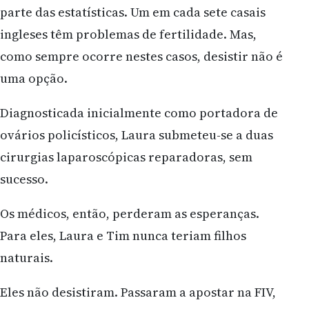
parte das estatísticas. Um em cada sete casais
ingleses têm problemas de fertilidade. Mas,
como sempre ocorre nestes casos, desistir não é
uma opção.
Diagnosticada inicialmente como portadora de
ovários policísticos, Laura submeteu-se a duas
cirurgias laparoscópicas reparadoras, sem
sucesso.
Os médicos, então, perderam as esperanças.
Para eles, Laura e Tim nunca teriam filhos
naturais.
Eles não desistiram. Passaram a apostar na FIV,